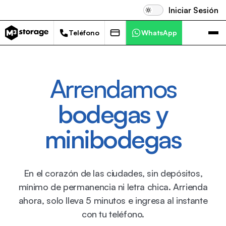
Iniciar Sesión
Teléfono
WhatsApp
Arrendamos
bodegas y
minibodegas
En el corazón de las ciudades, sin depósitos,
mínimo de permanencia ni letra chica. Arrienda
ahora, solo lleva 5 minutos e ingresa al instante
con tu teléfono.