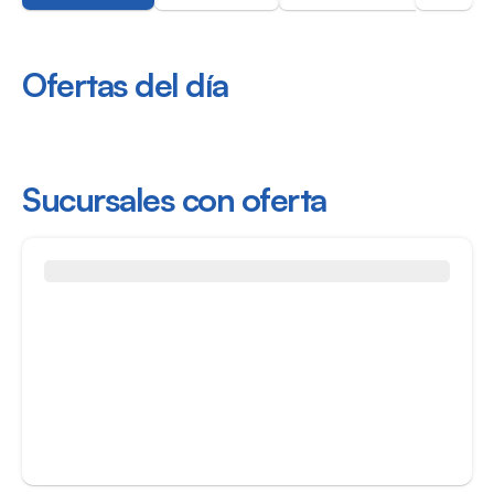
Ofertas del día
Sucursales con oferta