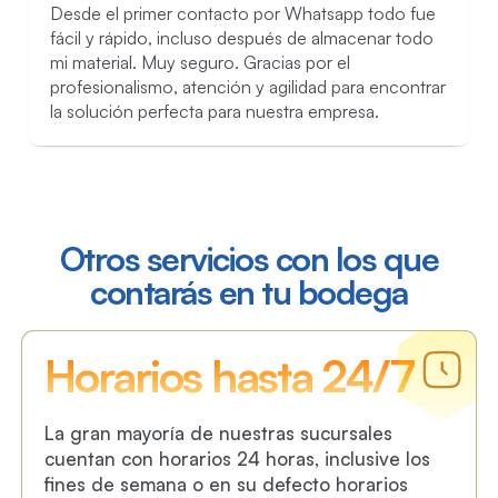
Desde el primer contacto por Whatsapp todo fue
fácil y rápido, incluso después de almacenar todo
mi material. Muy seguro. Gracias por el
profesionalismo, atención y agilidad para encontrar
la solución perfecta para nuestra empresa.
Otros servicios con los que
contarás en tu bodega
Horarios hasta 24/7
La gran mayoría de nuestras sucursales
cuentan con horarios 24 horas, inclusive los
fines de semana o en su defecto horarios