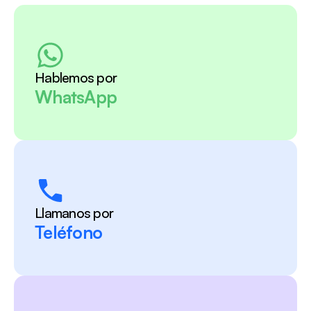
Hablemos por
WhatsApp
Llamanos por
Teléfono