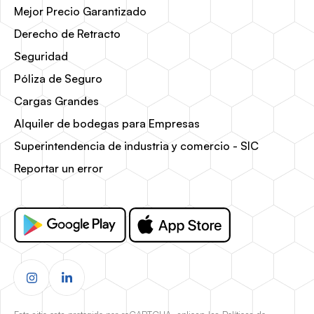
Mejor Precio Garantizado
Derecho de Retracto
Seguridad
Póliza de Seguro
Cargas Grandes
Alquiler de bodegas para Empresas
Superintendencia de industria y comercio - SIC
Reportar un error