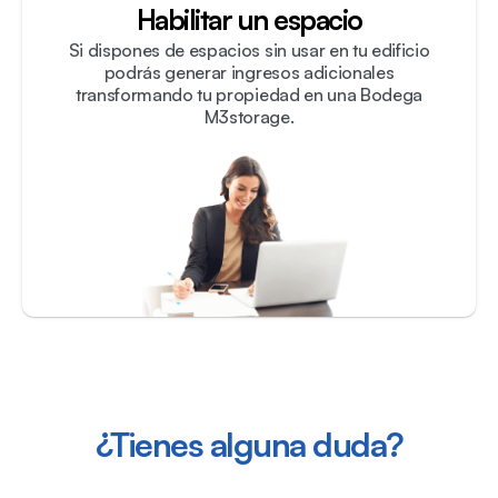
Habilitar un espacio
Si dispones de espacios sin usar en tu edificio
podrás generar ingresos adicionales
transformando tu propiedad en una Bodega
M3storage.
¿Tienes alguna duda?