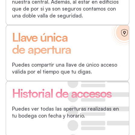
nuestra central. Además, al estar en edificios
que de por si ya son seguros contamos con
una doble valla de seguridad.
Llave única
de apertura
Puedes compartir una llave de único acceso
válida por el tiempo que tu digas.
Historial de accesos
Puedes ver todas las aperturas realizadas en
tu bodega con fecha y horario.