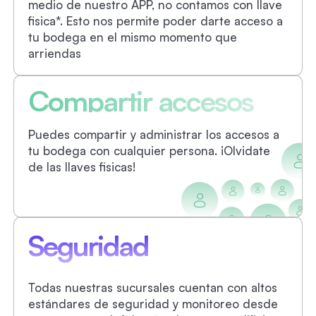
medio de nuestro APP, no contamos con llave
fisica*. Esto nos permite poder darte acceso a
tu bodega en el mismo momento que
arriendas
Compartir accesos
Puedes compartir y administrar los accesos a
tu bodega con cualquier persona. ¡Olvidate
de las llaves fisicas!
Seguridad
Todas nuestras sucursales cuentan con altos
estándares de seguridad y monitoreo desde