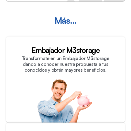
Más...
Embajador M3storage
Transfórmate en un Embajador M3storage
dando a conocer nuestra propuesta a tus
conocidos y obtén mayores beneficios.