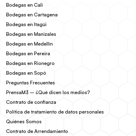
Bodegas en Cali
Bodegas en Cartagena
Bodegas en Itagüi
Bodegas en Manizales
Bodegas en Medellín
Bodegas en Pereira
Bodegas en Rionegro
Bodegas en Sopó
Preguntas Frecuentes
PrensaM3 – ¿Qué dicen los medios?
Contrato de confianza
Política de tratamiento de datos personales
Quiénes Somos
Contrato de Arrendamiento