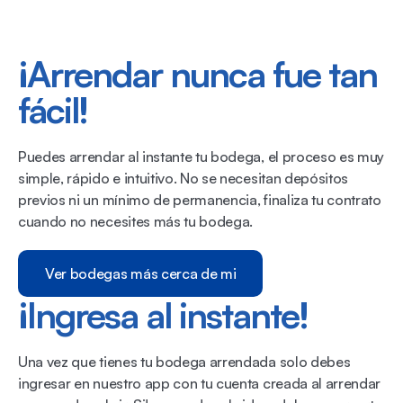
¡Arrendar nunca fue tan
fácil!
Puedes arrendar al instante tu bodega, el proceso es muy
simple, rápido e intuitivo. No se necesitan depósitos
previos ni un mínimo de permanencia, finaliza tu contrato
cuando no necesites más tu bodega.
Ver bodegas más cerca de mi
¡Ingresa al instante!
Una vez que tienes tu bodega arrendada solo debes
ingresar en nuestro app con tu cuenta creada al arrendar