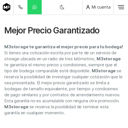
Mi cuenta
Mejor Precio Garantizado
M3storage te garantiza el mejor precio para tu bodega!
Si tienes una cotización escrita por parte de un servicio de
storage ubicada en un radio de tres kilómetros,
M3storage
te garantiza el mismo precio y condiciones, siempre que el
tipo de bodega comparable esté disponible.
M3storage
se
reserva la posibilidad de investigar cualquier cotización que le
sea presentada. El mejor precio garantizado se limita a
bodegas de tamaño equivalente, por tiempo y condiciones
de pago similares y por contratos de arrendamiento nuevos.
Esta garantía no es acumulable con ninguna otra promoción.
M3storage
se reserva la posibilidad de terminar esta
garantía en cualquier momento.