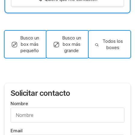
Busco un
Busco un
Todos los
box más
box más
boxes
pequeño
grande
Solicitar contacto
Nombre
Email