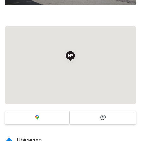
Ubicación: