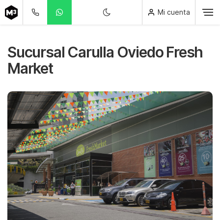
Mi cuenta
Sucursal Carulla Oviedo Fresh
Market