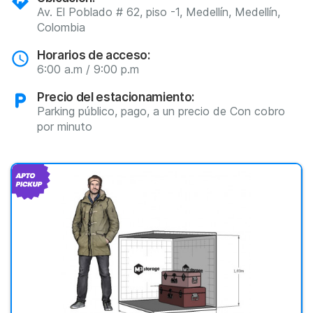
Av. El Poblado # 62, piso -1, Medellín, Medellín,
Colombia
Horarios de acceso:
6:00 a.m / 9:00 p.m
Precio del estacionamiento:
Parking público, pago, a un precio de Con cobro
por minuto