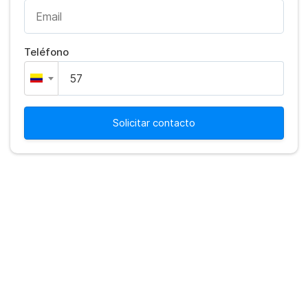
Teléfono
Solicitar contacto