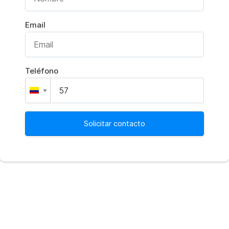
Email
Teléfono
Solicitar contacto