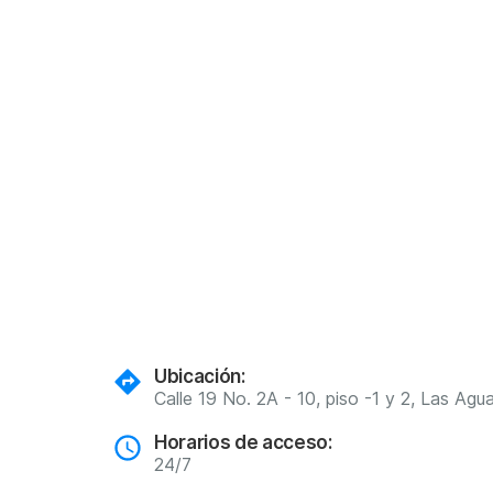
Ubicación:
Calle 19 No. 2A - 10, piso -1 y 2, Las Ag
Horarios de acceso:
24/7