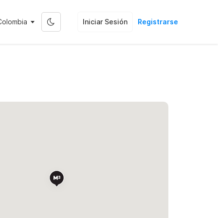
Colombia
Iniciar Sesión
Registrarse