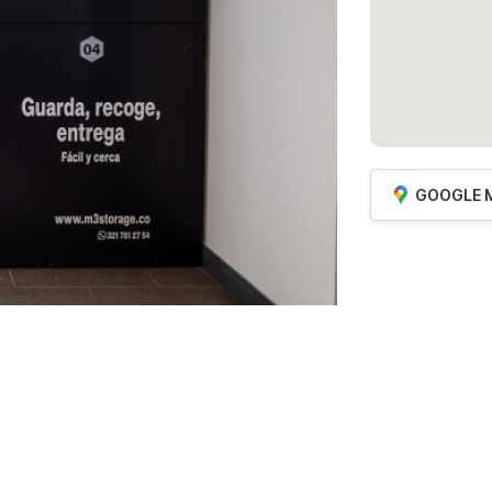
GOOGLE 