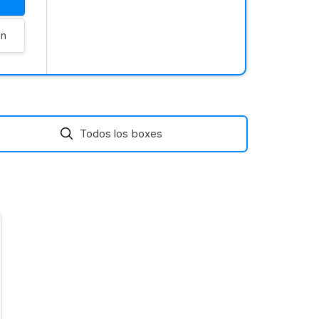
en
Todos los boxes