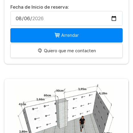
Fecha de Inicio de reserva:
Arrendar
Quiero que me contacten