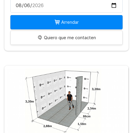
Arrendar
Quiero que me contacten