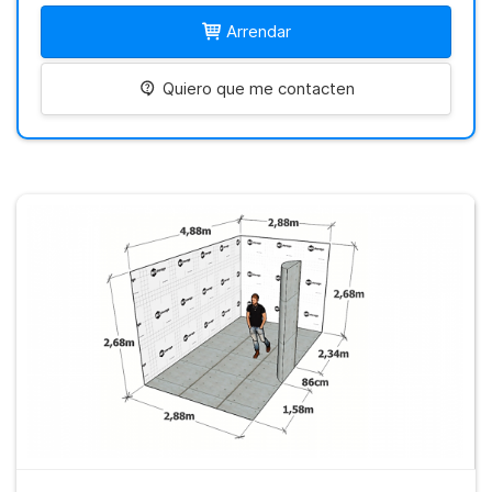
Arrendar
Quiero que me contacten