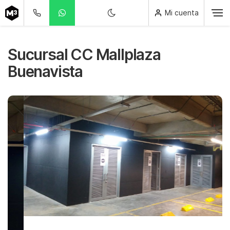
Mi cuenta
Sucursal CC Mallplaza
Buenavista