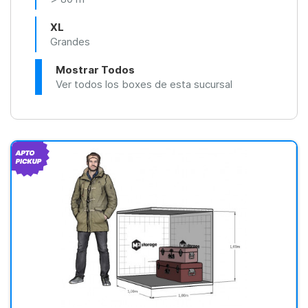
XL
Grandes
Mostrar Todos
Ver todos los boxes de esta sucursal