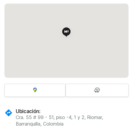
Ubicación:
Cra. 55 # 99 - 51, piso -4, 1 y 2, Riomar,
Barranquilla, Colombia