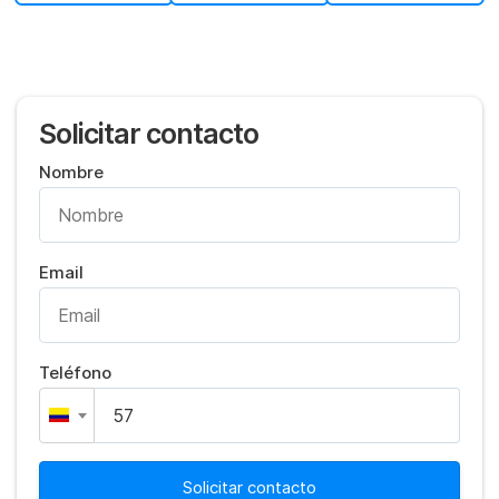
Solicitar contacto
Nombre
Email
Teléfono
Solicitar contacto