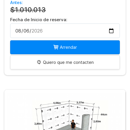
Antes:
$1.010.013
Fecha de Inicio de reserva:
Arrendar
Quiero que me contacten